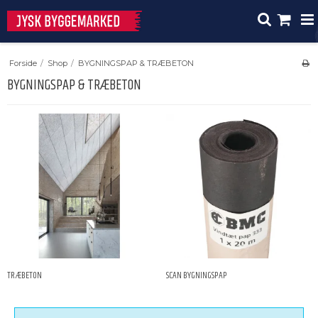
Forside
/
Shop
/
BYGNINGSPAP & TRÆBETON
BYGNINGSPAP & TRÆBETON
TRÆBETON
SCAN BYGNINGSPAP