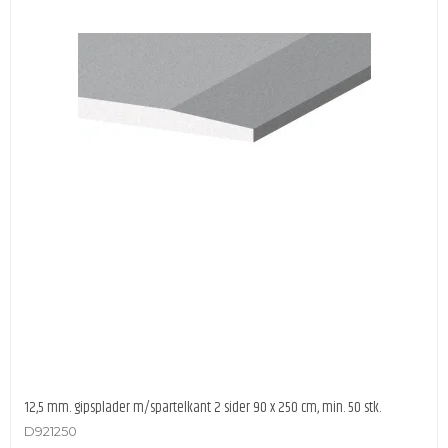
12,5 mm. gipsplader m/spartelkant 2 sider 90 x 250 cm, min. 50 stk.
D921250